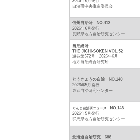
2026年6月発行
自治研中央推進委員会
信州自治研 NO.412
2026年6月発行
長野県地方自治研究センター
自治総研
THE JICHI-SOKEN VOL.52
通巻第572号 2026年6月
地方自治総合研究所
とうきょうの自治 NO.140
2026年5月発行
東京自治研究センター
NO.148
ぐんま自治研ニュース
2026年5月発行
群馬県地方自治研究センター
北海道自治研究 688