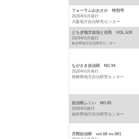
フォーラムおおさか 特別号
2026年6月発行
大阪地方自治研究センター
とちぎ地方自治と住民 VOL.639
2026年6月発行
栃木県地方自治研究センター
ながさき自治研 NO.94
2026年6月発行
長崎県地方自治研究センター
自治研ふくい NO.85
2026年6発行
福井県地方自治研究センター
月間自治研 vol.68 no.801