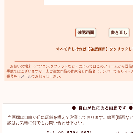
お使いの端末（パソコン,タブレットなど）によってはこのフォームから送信
手数ではございますが、①ご注文作品の作家名と作品名（ナンバーでもＯＫ＝東郷青
番号を→
メール
でお知らせ下さい。
当画廊は自由が丘に店舗を構えて営業しております。絵画(版画など
談はお気軽に何でもお問い合わせ下さい。