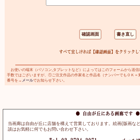
お使いの端末（パソコン,タブレットなど）によってはこのフォームから送信
手数ではございますが、①ご注文作品の作家名と作品名（ナンバーでもＯＫ＝東郷青
番号を→
メール
でお知らせ下さい。
当画廊は自由が丘に店舗を構えて営業しております。絵画(版画など
談はお気軽に何でもお問い合わせ下さい。