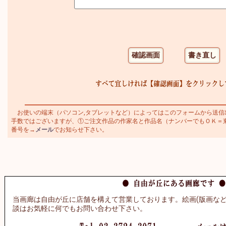
お使いの端末（パソコン,タブレットなど）によってはこのフォームから送信
手数ではございますが、①ご注文作品の作家名と作品名（ナンバーでもＯＫ＝東郷青
番号を→
メール
でお知らせ下さい。
当画廊は自由が丘に店舗を構えて営業しております。絵画(版画など
談はお気軽に何でもお問い合わせ下さい。