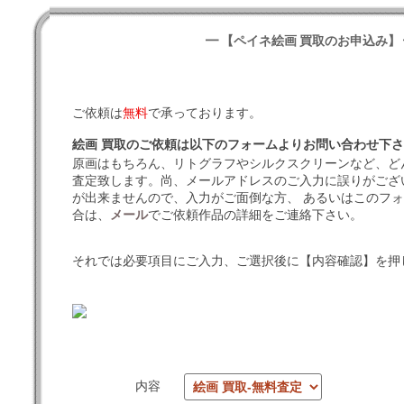
━ 【ペイネ絵画 買取のお申込み】
ご依頼は
無料
で承っております。
絵画 買取のご依頼は以下のフォームよりお問い合わせ下
原画はもちろん、リトグラフやシルクスクリーンなど、ど
査定致します。尚、メールアドレスのご入力に誤りがござ
が出来ませんので、入力がご面倒な方、 あるいはこのフ
合は、
メール
でご依頼作品の詳細をご連絡下さい。
それでは必要項目にご入力、ご選択後に【内容確認】を押
内容