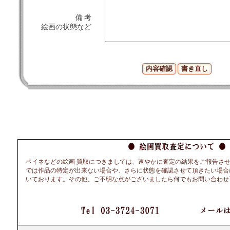
備 考
絵画の状態など
ペイネなどの絵画 買取につきましては、速やかに査定の結果をご報告さ
では作品の特定が出来ない場合や、さらに状態を確認させて頂きたい場合
いております。その他、ご不明な点がございましたら何でもお問い合わせ