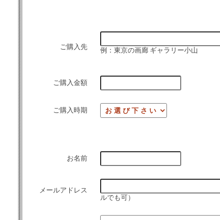
ご購入先
例：東京の画廊 ギャラリー小山
ご購入金額
ご購入時期
お名前
メールアドレス
ルでも可）