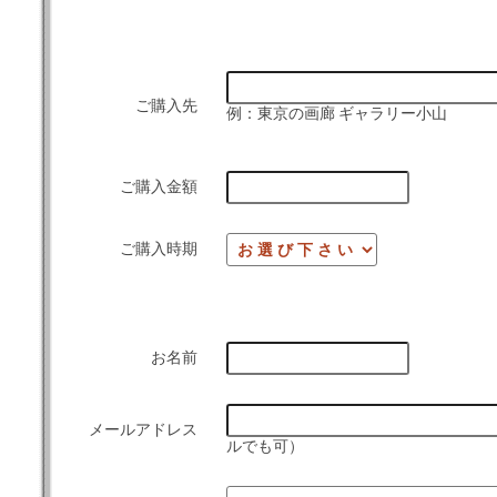
ご購入先
例：東京の画廊 ギャラリー小山
ご購入金額
ご購入時期
お名前
メールアドレス
ルでも可）