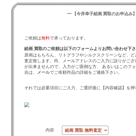
━ 【今井幸子絵画 買取のお申込み】
ご依頼は
無料
で承っております。
絵画 買取のご依頼は以下のフォームよりお問い合わせ下
原画はもちろん、リトグラフやシルクスクリーンなど、ど
査定致します。尚、メールアドレスのご入力に誤りがござ
が出来ませんので、入力がご面倒な方、 あるいはこのフ
合は、
メール
でご依頼作品の詳細をご連絡下さい。
それでは必要項目にご入力、ご選択後に【内容確認】を押
内容