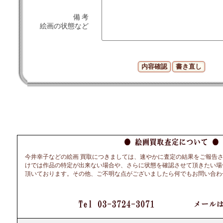
備 考
絵画の状態など
今井幸子などの絵画 買取につきましては、速やかに査定の結果をご報告
けでは作品の特定が出来ない場合や、さらに状態を確認させて頂きたい場
頂いております。その他、ご不明な点がございましたら何でもお問い合わ