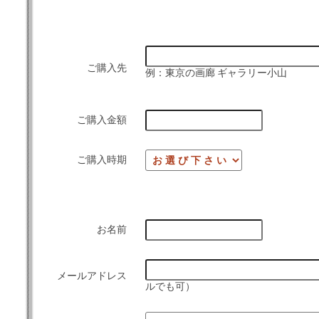
ご購入先
例：東京の画廊 ギャラリー小山
ご購入金額
ご購入時期
お名前
メールアドレス
ルでも可）