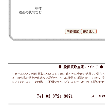
備 考
絵画の状態など
イカールなどの絵画 買取につきましては、速やかに査定の結果をご報告
けでは作品の特定が出来ない場合や、さらに状態を確認させて頂きたい場
頂いております。その他、ご不明な点がございましたら何でもお問い合わ