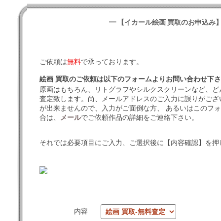
━ 【イカール絵画 買取のお申込み】
ご依頼は
無料
で承っております。
絵画 買取のご依頼は以下のフォームよりお問い合わせ下
原画はもちろん、リトグラフやシルクスクリーンなど、ど
査定致します。尚、メールアドレスのご入力に誤りがござ
が出来ませんので、入力がご面倒な方、 あるいはこのフ
合は、
メール
でご依頼作品の詳細をご連絡下さい。
それでは必要項目にご入力、ご選択後に【内容確認】を押
内容