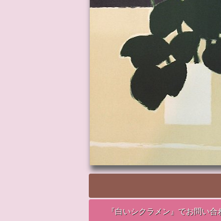
『白いシクラメン』でお問い合