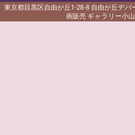
東京都目黒区自由が丘1-28-8 自由が丘デ
画販売 ギャラリー小