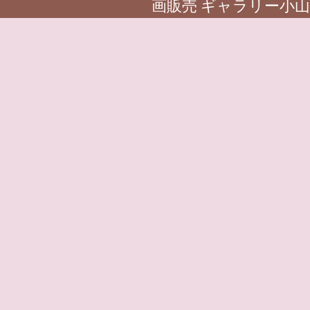
画販売 ギャラリー小