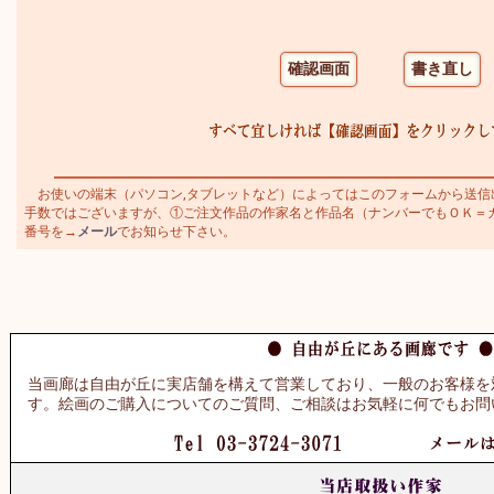
お使いの端末（パソコン,タブレットなど）によってはこのフォームから送信
手数ではございますが、①ご注文作品の作家名と作品名（ナンバーでもＯＫ＝カトラ
番号を→
メール
でお知らせ下さい。
当画廊は自由が丘に実店舗を構えて営業しており、一般のお客様を
す。絵画のご購入についてのご質問、ご相談はお気軽に何でもお問