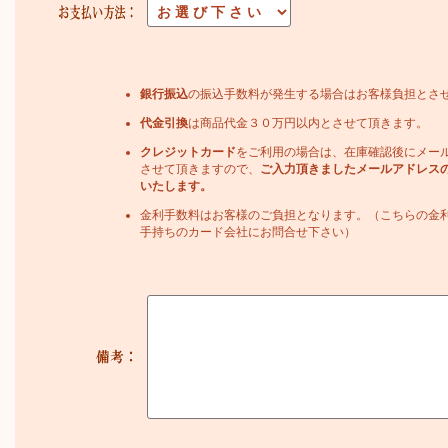
銀行振込
の振込手数料が発生する場合はお客様負担とさ
代金引換
は商品代金３０万円以内とさせて頂きます。
クレジットカード
をご利用の場合は、在庫確認後にメー
させて頂きますので、
ご入力頂きましたメールアドレス
いたします。
金利手数料はお客様のご負担となります。（こちらの金
手持ちのカード会社にお問合せ下さい）