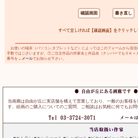
お使いの端末（パソコン,タブレットなど）によってはこのフォームから送信
手数ではございますが、①ご注文作品の作家名と作品名（ナンバーでもＯＫ＝カトラ
番号を→
メール
でお知らせ下さい。
当画廊は自由が丘に実店舗を構えて営業しており、一般のお客様を
す。絵画のご購入についてのご質問、ご相談はお気軽に何でもお問