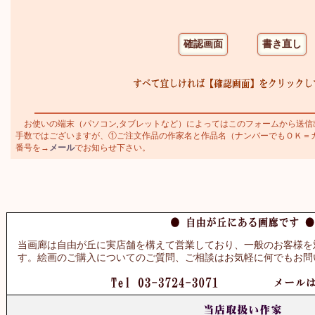
お使いの端末（パソコン,タブレットなど）によってはこのフォームから送信
手数ではございますが、①ご注文作品の作家名と作品名（ナンバーでもＯＫ＝カトラ
番号を→
メール
でお知らせ下さい。
当画廊は自由が丘に実店舗を構えて営業しており、一般のお客様を
す。絵画のご購入についてのご質問、ご相談はお気軽に何でもお問