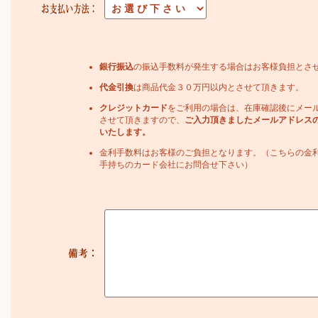
銀行振込
の振込手数料が発生する場合はお客様負担とさ
代金引換
は商品代金３０万円以内とさせて頂きます。
クレジットカード
をご利用の場合は、在庫確認後にメー
させて頂きますので、
ご入力頂きましたメールアドレス
いたします。
金利手数料はお客様のご負担となります。（こちらの金
手持ちのカード会社にお問合せ下さい）