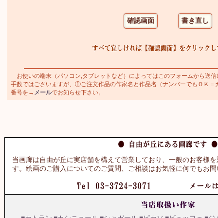
お使いの端末（パソコン,タブレットなど）によってはこのフォームから送信
手数ではございますが、①ご注文作品の作家名と作品名（ナンバーでもＯＫ＝カトラ
番号を→
メール
でお知らせ下さい。
当画廊は自由が丘に実店舗を構えて営業しており、一般のお客様を
す。絵画のご購入についてのご質問、ご相談はお気軽に何でもお問