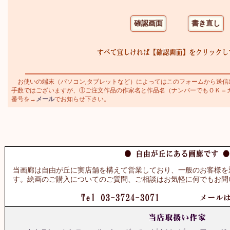
お使いの端末（パソコン,タブレットなど）によってはこのフォームから送信
手数ではございますが、①ご注文作品の作家名と作品名（ナンバーでもＯＫ＝カトラ
番号を→
メール
でお知らせ下さい。
当画廊は自由が丘に実店舗を構えて営業しており、一般のお客様を
す。絵画のご購入についてのご質問、ご相談はお気軽に何でもお問