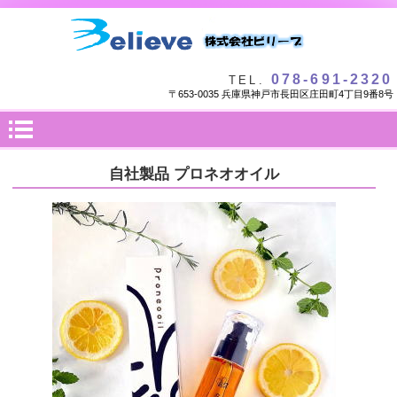
078-691-2320
TEL.
〒653-0035 兵庫県神戸市長田区庄田町4丁目9番8号
自社製品 プロネオオイル