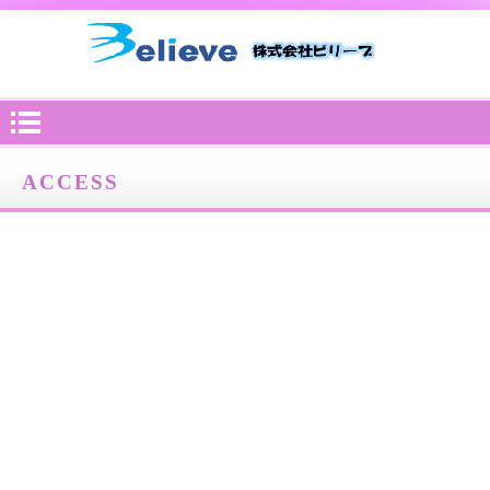
ACCESS