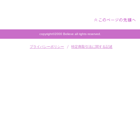
copyright©2000 Believe all rights reserved.
プライバシーポリシー
特定商取引法に関する記述