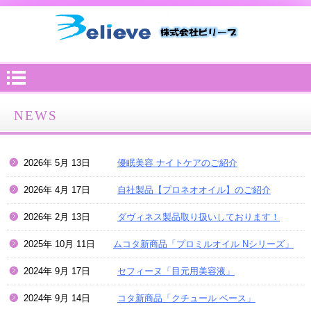
NEWS
2026年 5月 13日
優眠美容 ナイトケアのご紹介
2026年 4月 17日
自社製品【プロネオオイル】のご紹介
2026年 2月 13日
ダヴィネス製品取り扱いしております！
2025年 10月 11日
ムコタ新商品「プロミルオイル Nシリーズ」
2024年 9月 17日
セフィーヌ「目元用美容液」
2024年 9月 14日
コタ新商品「クチュール ベース」