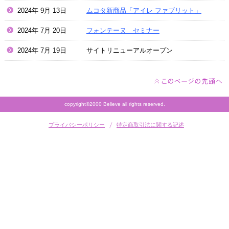
2024年 9月 13日
ムコタ新商品「アイレ ファブリット」
2024年 7月 20日
フォンテーヌ セミナー
2024年 7月 19日 サイトリニューアルオープン
copyright©2000 Believe all rights reserved.
プライバシーポリシー
特定商取引法に関する記述