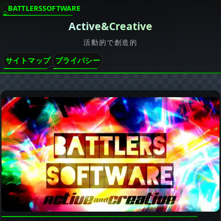
BATTLERSSOFTWARE
Active&Creative
活動的で創造的
サイトマップ
プライバシー