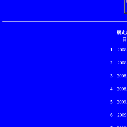
競走
日
1
2008
2
2008
3
2008
4
2008
5
2009
6
2009