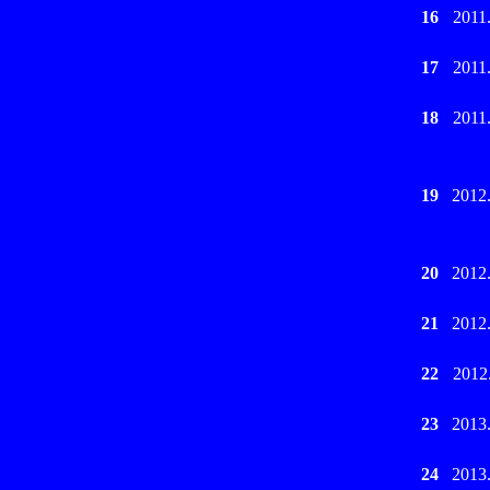
16
2011
17
2011
18
2011
19
2012
20
2012
21
2012
22
2012
23
2013
24
2013