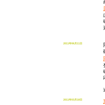
2011年06月11日
2011年03月18日