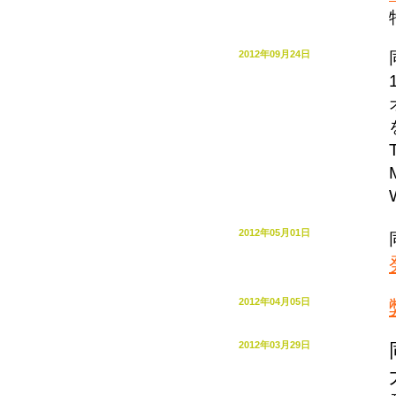
2012年09月24日
2012年05月01日
2012年04月05日
2012年03月29日