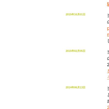
2015年10月01日
2015年02月05日
2014年06月13日