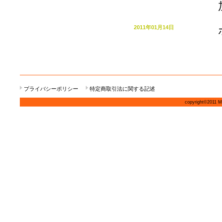
2011年01月14日
プライバシーポリシー
特定商取引法に関する記述
copyright©2011 MI