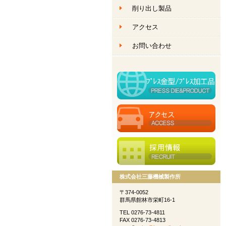
削り出し製品
創作ものづくり
アクセス
創作ものづくり
お問い合わせ
株式会社三藤機械製作所
〒374-0052
群馬県館林市栄町16-1
TEL 0276-73-4811
FAX 0276-73-4813