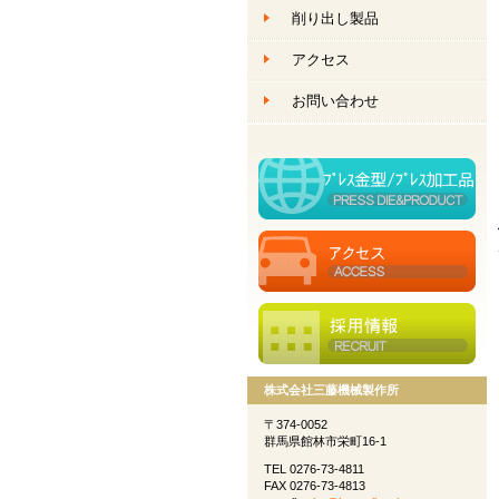
削り出し製品
創作ものづくり
アクセス
創作ものづくり
お問い合わせ
株式会社三藤機械製作所
〒374-0052
群馬県館林市栄町16-1
TEL 0276-73-4811
FAX 0276-73-4813