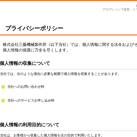
プログレッシブ金型・ト
プライバシーポリシー
株式会社三藤機械製作所（以下当社）では、個人情報に関する法令および
個人情報の保護に万全を尽くします。
個人情報の収集について
当社では、次のような場合に必要な範囲で個人情報を収集することがあります。
当社へのお問い合わせ時
当社へのサービスお申し込み時
個人情報の利用目的について
当社は、お客様から収集した個人情報を次の目的で利用いたします。