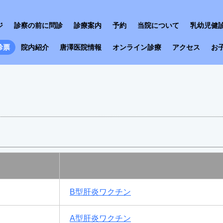
ジ
診察の前に問診
診療案内
予約
当院について
乳幼児健
診票
院内紹介
唐澤医院情報
オンライン診療
アクセス
お
B型肝炎ワクチン
A型肝炎ワクチン