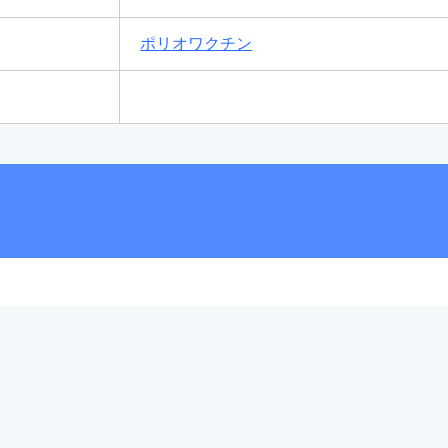
ポリオワクチン