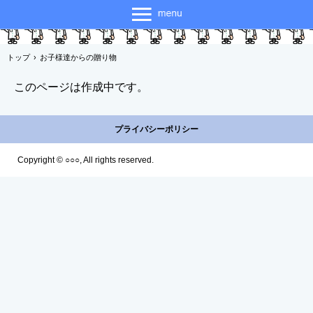
トップ
›
お子様達からの贈り物
このページは作成中です。
プライバシーポリシー
Copyright © ○○○, All rights reserved.