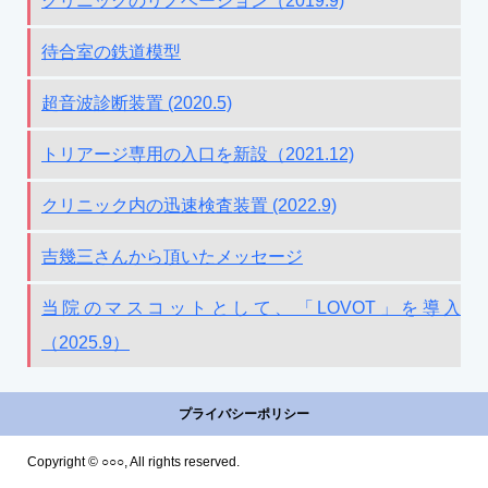
クリニックのリノベーション（2019.9)
待合室の鉄道模型
超音波診断装置 (2020.5)
トリアージ専用の入口を新設（2021.12)
クリニック内の迅速検査装置 (2022.9)
吉幾三さんから頂いたメッセージ
当院のマスコットとして、「LOVOT」を導入
（2025.9）
プライバシーポリシー
Copyright © ○○○, All rights reserved.