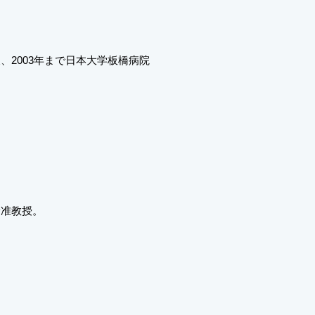
2003年まで日本大学板橋病院
野准教授。