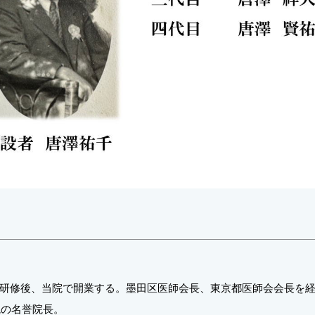
研修後、当院で開業する。墨田区医師会長、東京都医師会会長を経て
院の名誉院長。