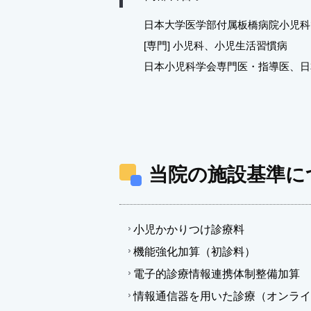
日本大学医学部付属板橋病院小児科
[専門] 小児科、小児生活習慣病
日本小児科学会専門医・指導医、日
当院の施設基準に
小児かかりつけ診療料
機能強化加算（初診料）
電子的診療情報連携体制整備加算
情報通信器を用いた診療（オンライ