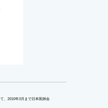
、2010年3月まで日本医師会