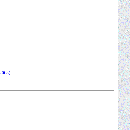
 2008)