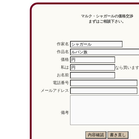
マルク・シャガールの価格交渉
まずはご相談下さい。
作家名
作品名
価格
私は
なら買いま
お名前
電話番号
メールアドレス
備考