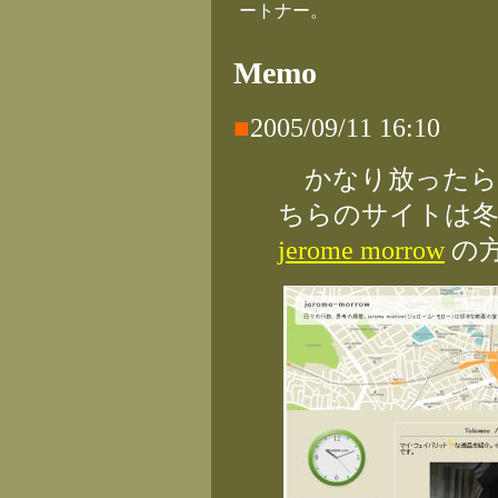
ートナー。
Memo
■
2005/09/11 16:10
かなり放ったら
ちらのサイトは冬
jerome morrow
の