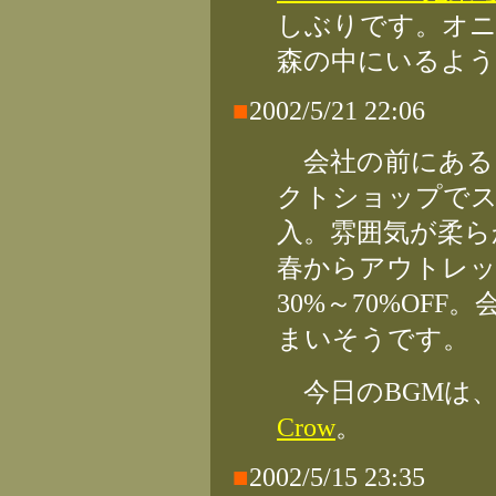
しぶりです。オニ
森の中にいるよう
■
2002/5/21 22:06
会社の前にある、Mo
クトショップで
入。雰囲気が柔ら
春からアウトレッ
30%～70%OF
まいそうです。
今日のBGMは
Crow
。
■
2002/5/15 23:35