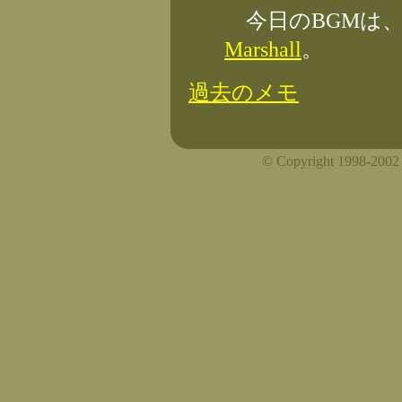
今日のBGMは
Marshall
。
過去のメモ
© Copyright 1998-2002 