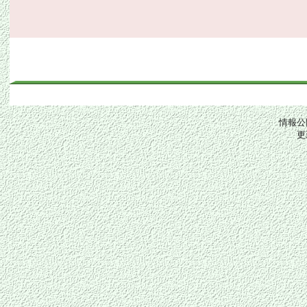
情報公
更新日