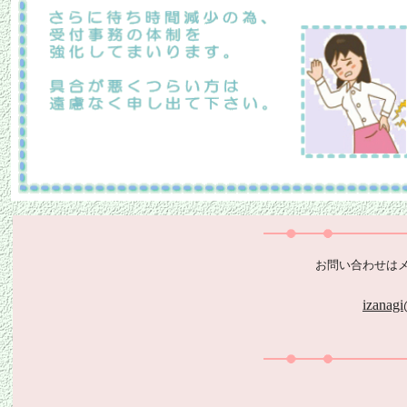
お問い合わせは
izanagi