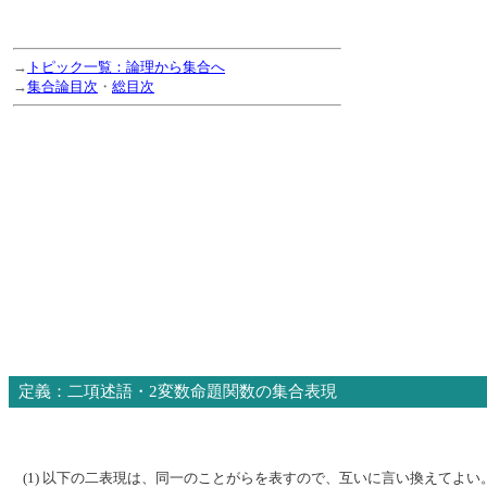
→
トピック一覧：論理から集合へ
→
集合論目次
・
総目次
定義：二項述語・2変数命題関数の集合表現
(1) 以下の二表現は、同一のことがらを表すので、互いに言い換えてよい