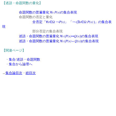
【述語・命題関数の量化】
x
P(x)
命題関数の普遍量化 ∀
の集合表現
命題関数の否定と量化
x
P(x)
x
P(x)
全否定「∀
∈Ω ￢
」 「￢ (∃
∈Ω
)」の集合表
現
部分否定の集合表現
x
P(x)
Q(x)
述語・命題関数の普遍量化 ∀
(
⇒
)の集合表現
x
P(x)
Q(x)
述語・命題関数の普遍量化 ∀
(
⇔
)の集合表現
【関連ページ】
・
集合
/
述語・命題関数
・
集合から論理へ
→
集合論目次
・
総目次