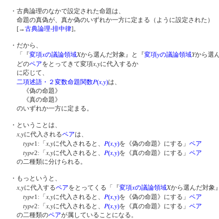
・古典論理のなかで設定された命題は、
命題の真偽が、真か偽のいずれか一方に定まる（ように設定された）
[→
古典論理-排中律
]。
・だから、
x
X
y
Y
「『
変項
の議論領域
から選んだ対象』と『
変項
の議論領域
から選
x,y
どの
ペア
をとってきて変項
に代入するか
に応じて、
P
x,y
二項述語・２変数命題関数
(
)
は、
《偽の命題》
《真の命題》
のいずれか一方に定まる。
・ということは、
x,y
に代入される
ペア
は、
type
x,y
P
x,y
1:「
に代入されると、
(
)
を《偽の命題》にする」
ペア
type
x,y
P
x,y
2:「
に代入されると、
(
)
を《真の命題》にする」
ペア
の二種類に分けられる。
・もっというと、
x,y
x
X
に代入する
ペア
をとってくる「『
変項
の議論領域
から選んだ対象
type
x,y
P
x,y
1:「
に代入されると、
(
)
を《偽の命題》にする」
ペア
type
x,y
P
x,y
2:「
に代入されると、
(
)
を《真の命題》にする」
ペア
の二種類の
ペア
が属していることになる。