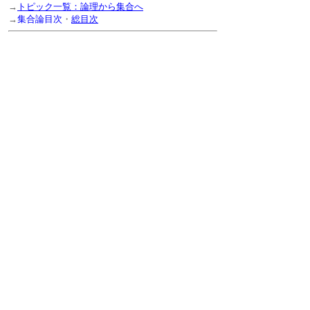
→
トピック一覧：論理から集合へ
→
集合論目次
・
総目次