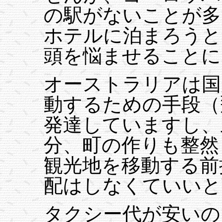
の駅がないことが多
ホテルに泊まろうと
頭を悩ませることに
オーストラリアは国
動するための手段（
発達していますし、
分、町の作りも整然
観光地を移動する前
配はしなくていいと
タクシー代が安いの