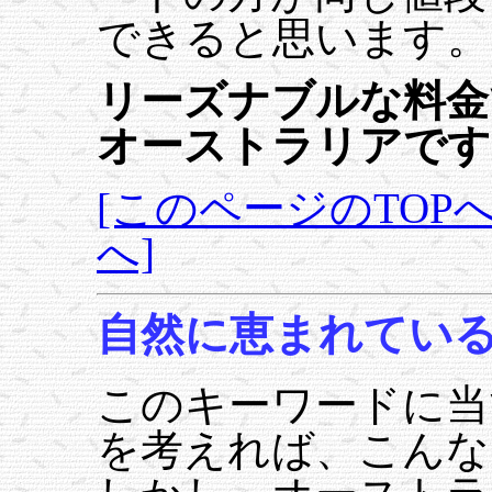
できると思います。
リーズナブルな料金
オーストラリアです
[このページのTOPへ
へ]
自然に恵まれてい
このキーワードに当
を考えれば、こんな