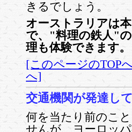
きるでしょう。
オーストラリアは本
で、"料理の鉄人"
理も体験できます。
[このページのTOPへ
へ]
交通機関が発達し
何を当たり前のこと
せんが、ヨーロッパ