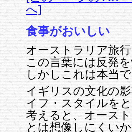
へ]
食事がおいしい
オーストラリア旅行
この言葉には反発を
しかしこれは本当で
イギリスの文化の影
イフ・スタイルをと
考えると、オースト
とは想像しにくいか