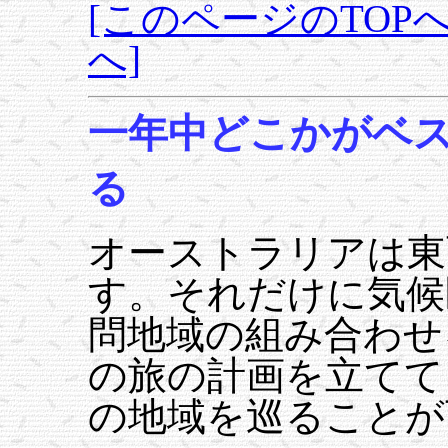
[このページのTOPへ
へ]
一年中どこかがベ
る
オーストラリアは東
す。それだけに気候
問地域の組み合わせ
の旅の計画を立てて
の地域を巡ることが