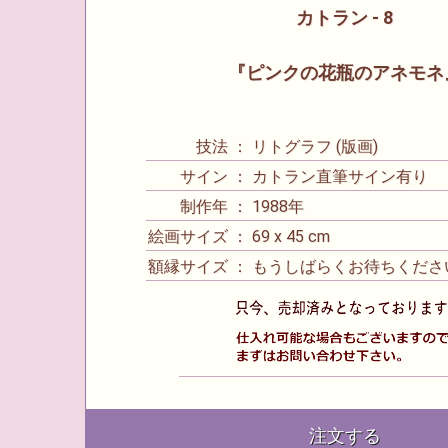
カトラン - 8
『ピンクの花瓶のアネモネ
技法 ： リトグラフ (版画)
サイン ： カトラン直筆サイン有り
制作年 ： 1988年
絵画サイズ ： 69 x 45 cm
額縁サイズ ： もうしばらくお待ちくださ
注文する