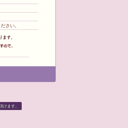
ください。
頂けます。