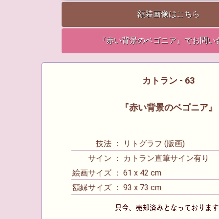
額装画像はこちら
『赤い背景のベゴニア』でお問い
カトラン - 63
『赤い背景のベゴニア』
技法 ： リトグラフ (版画)
サイン ： カトラン直筆サイン有り
絵画サイズ ： 61 x 42 cm
額縁サイズ ： 93 x 73 cm