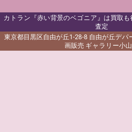
カトラン『赤い背景のベゴニア』は買取も行
査定
東京都目黒区自由が丘1-28-8 自由が丘デ
画販売 ギャラリー小