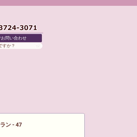
でお問い合わせ
がですか？
ン - 47