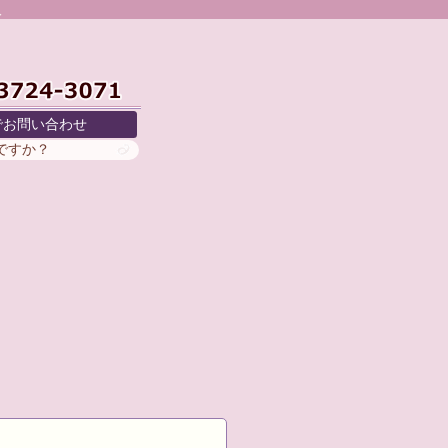
取
でお問い合わせ
がですか？