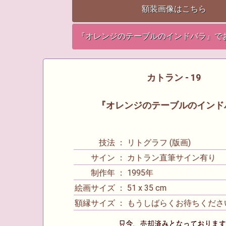
額装画像はこちら
『オレンジのテーブルのインドバラ』で
カトラン - 19
『オレンジのテーブルのインド
技法 ： リトグラフ (版画)
サイン ： カトラン直筆サイン有り
制作年 ： 1995年
絵画サイズ ： 51 x 35 cm
額縁サイズ ： もうしばらくお待ちくださ