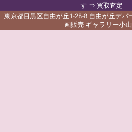
す ⇒ 買取査定
東京都目黒区自由が丘1-28-8 自由が丘デ
画販売 ギャラリー小