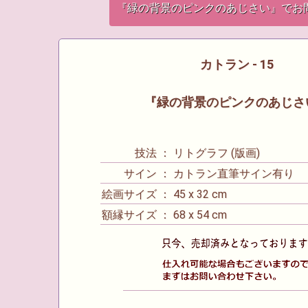
『緑の背景のピンクのあじさい』でお
カトラン - 15
『緑の背景のピンクのあじさ
技法 ： リトグラフ (版画)
サイン ： カトラン直筆サイン有り
絵画サイズ ： 45 x 32 cm
額縁サイズ ： 68 x 54 cm