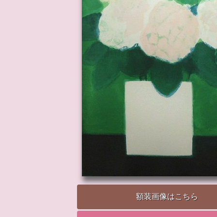
額装画像はこちら