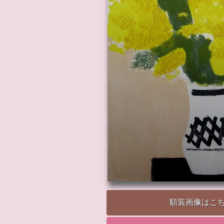
額装画像はこ