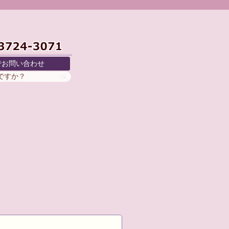
でお問い合わせ
がですか？