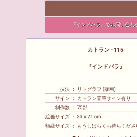
『インドバラ』でお問い合わ
カトラン - 115
『インドバラ』
技法 ： リトグラフ (版画)
サイン ： カトラン直筆サイン有り
制作数 ： 75部
絵画サイズ ： 33 x 21 cm
額縁サイズ ： もうしばらくお待ちくださ