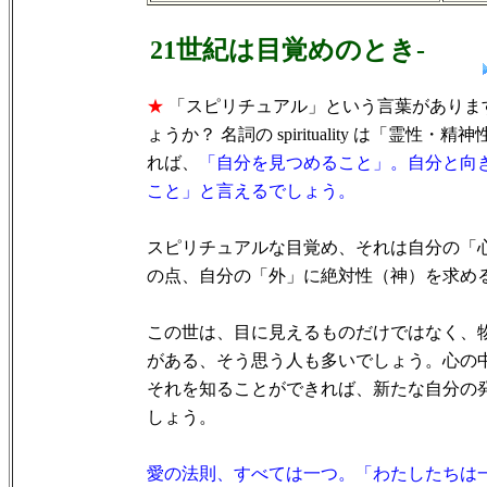
21世紀は目覚めのとき-
★
「スピリチュアル」という言葉がありま
ょうか？ 名詞の spirituality は「霊
れば、
「自分を見つめること」。自分と向
こと」と言えるでしょう。
スピリチュアルな目覚め、それは自分の「
の点、自分の「外」に絶対性（神）を求め
この世は、目に見えるものだけではなく、
がある、そう思う人も多いでしょう。心の
それを知ることができれば、新たな自分の
しょう。
愛の法則、すべては一つ。「わたしたちは