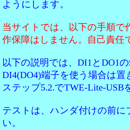
ようにします。
当サイトでは、以下の手順で
作保障はしません。自己責任
以下の説明では、DI1とDO1の端
DI4(DO4)端子を使う場合
ステップ5.2.でTWE-Lite
テストは、ハンダ付けの前に
い。