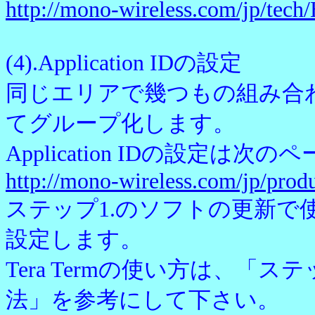
http://mono-wireless.com/jp/tec
(4).Application IDの設定
同じエリアで幾つもの組み合わせで
てグループ化します。
Application IDの設定は
http://mono-wireless.com/jp/pro
ステップ1.のソフトの更新で使用し
設定します。
Tera Termの使い方は、「ステ
法」を参考にして下さい。