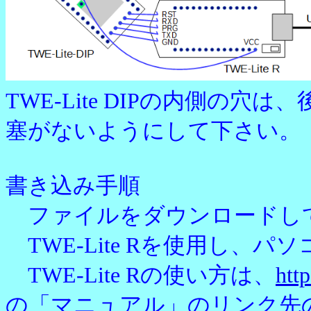
TWE-Lite DIPの内側
塞がないようにして下さい。
書き込み手順
ファイルをダウンロードし
TWE-Lite Rを使用し、
TWE-Lite Rの使い方は、
htt
の「マニュアル」のリンク先