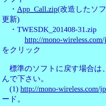
・
App_Call.zip
(改造したソ
更新)
・TWESDK_201408-31.zip
http://mono-wireless.c
をクリック
標準のソフトに戻す場合は、
んで下さい。
(1)
http://mono-wireless.com/
ード。