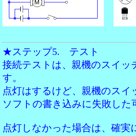
★ステップ5. テスト
接続テストは、親機のスイッ
す。
点灯はするけど、親機のスイッ
ソフトの書き込みに失敗した
点灯しなかった場合は、確実