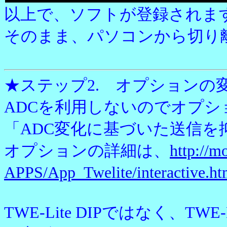
以上で、ソフトが登録されま
そのまま、パソコンから切り
★ステップ2. オプションの
ADCを利用しないのでオプシ
「ADC変化に基づいた送信を
オプションの詳細は、
http://m
APPS/App_Twelite/interactive.ht
TWE-Lite DIPではなく、