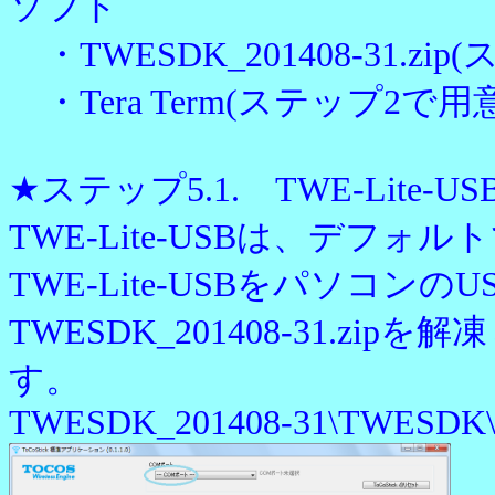
ソフト
・TWESDK_201408-31.z
・Tera Term(ステップ2で
★ステップ5.1. TWE-Lit
TWE-Lite-USBは、デ
TWE-Lite-USBをパソコン
TWESDK_201408-31
す。
TWESDK_201408-31\TWESDK\To