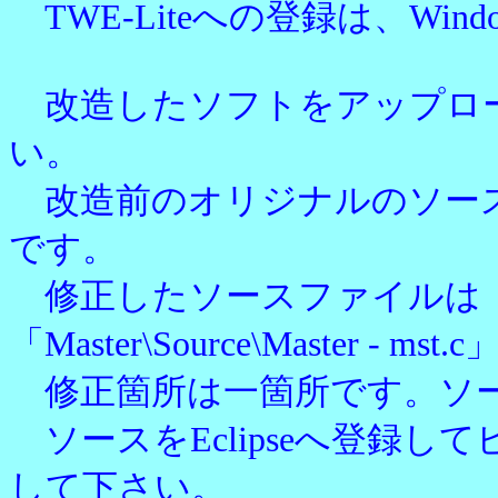
TWE-Liteへの登録は、Wi
改造したソフトをアップロー
い。
改造前のオリジナルのソースは、TWE
です。
修正したソースファイルは「Mast
「Master\Source\Master
修正箇所は一箇所です。ソースを「
ソースをEclipseへ登録し
して下さい。