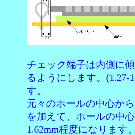
チェック端子は内側に傾け
るようにします。(1.27-1.
す。
元々のホールの中心から
を加えて、ホールの中心
1.62mm程度になります