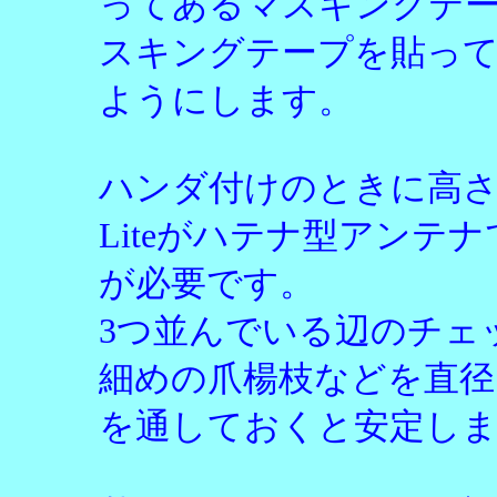
ってあるマスキングテ
スキングテープを貼って
ようにします。
ハンダ付けのときに高さ
Liteがハテナ型アンテ
が必要です。
3つ並んでいる辺のチェ
細めの爪楊枝などを直径1
を通しておくと安定し