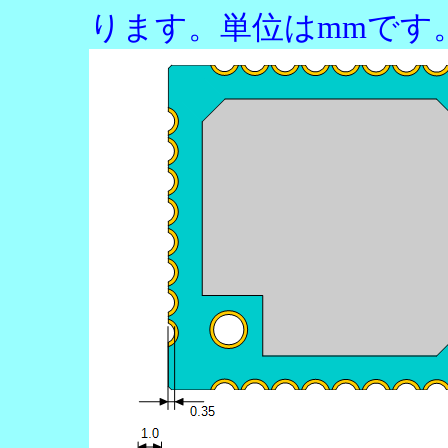
ります。単位はmmです