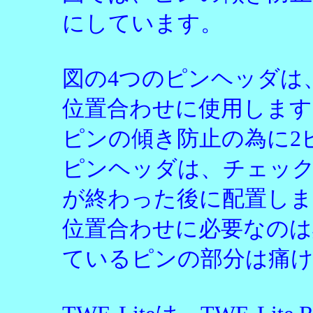
にしています。
図の4つのピンヘッダは、T
位置合わせに使用します
ピンの傾き防止の為に2
ピンヘッダは、チェック
が終わった後に配置しま
位置合わせに必要なのは
ているピンの部分は痛