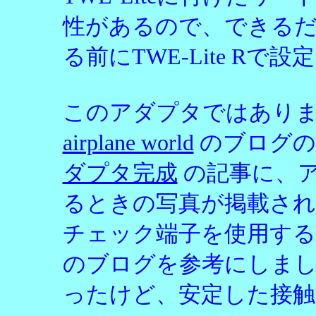
性があるので、できるだけ
る前にTWE-Lite Rで
このアダプタではありませ
airplane world
のブログ
ダプタ完成
の記事に、
るときの写真が掲載さ
チェック端子を使用する
のブログを参考にしまし
ったけど、安定した接触