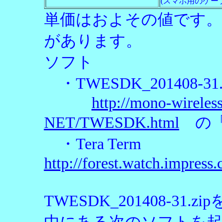
(スマホ用のケー
単価はおよその値です。
があります。
ソフト
・TWESDK_201408-31.
http://mono-wirele
NET/TWESDK.html
の「
・Tera Term
http://forest.watch.impress.
TWESDK_201408-3