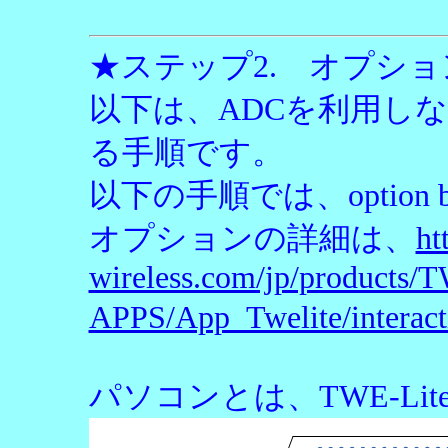
★ステップ2. オプシ
以下は、ADCを利用し
る手順です。
以下の手順では、option
オプションの詳細は、
ht
wireless.com/jp/products/
APPS/App_Twelite/interact
パソコンとは、TWE-Li