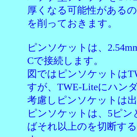
厚くなる可能性があるの
を削っておきます。
ピンソケットは、2.54mm
Cで接続します。
図ではピンソケットはTW
すが、TWE-Liteに
考慮しピンソケットは
ピンソケットは、5ピン
ばそれ以上のを切断す