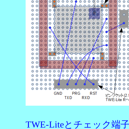
TWE-Liteとチェッ