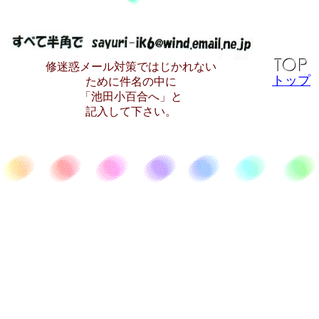
修迷惑メール対策ではじかれない
トップ
ために件名の中に
「池田小百合へ」と
記入して下さい。