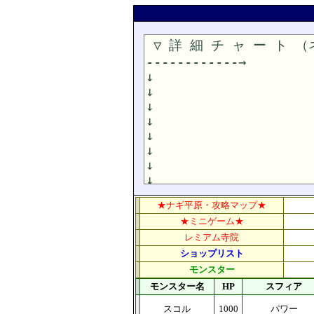
★ナギ平原・攻略マップ★
★ミニゲーム★
レミアム寺院
ショップリスト
モンスター
モンスター名
HP
スフィア
スコル
1000
パワー