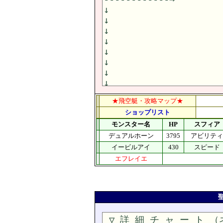
★飛空艇・攻略マップ★
ショップリスト
モンスター名
HP
スフィア
デュアルホーン
3795
アビリティ
イービルアイ
430
スピード
エフレイエ