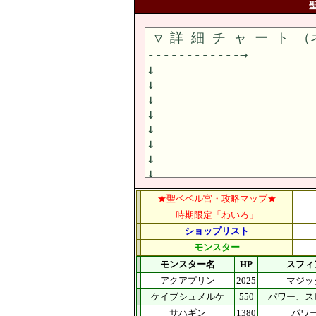
★聖ベベル宮・攻略マップ★
時期限定「わいろ」
ショップリスト
モンスター
モンスター名
HP
スフィ
アクアプリン
2025
マジッ
ケイブシュメルケ
550
パワー、ス
サハギン
1380
パワ