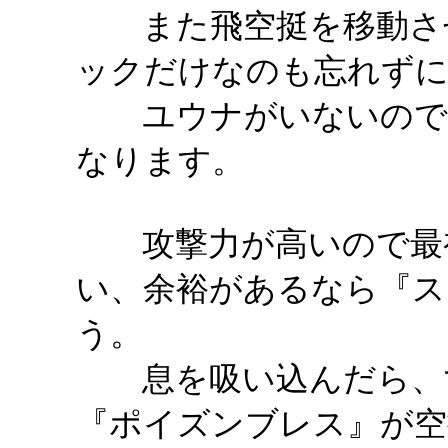
また飛空挺を移動させ
ックだけなのも忘れず
ユウナがいないので回
なります。
攻撃力が高いので最初
い、余裕があるなら『ス
う。
息を吸い込んだら、す
『ポイズンブレス』が空