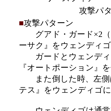
攻撃パタ
■
攻撃パターン
グアド・ガード×2（H
ーサク』をウェンディゴ
ガードとウェンディゴ
『オートポーション』を
また倒した時、左側は
テス』をウェンディゴに
ウェンディゴは通常攻