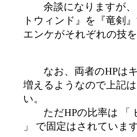
余談になりますが、『
トウィンド』を『竜剣』
エンケがそれぞれの技を
なお、両者のHPはキ
増えるようなので上記は
い。
ただHPの比率は 「 ビラン
」 で固定はされていま