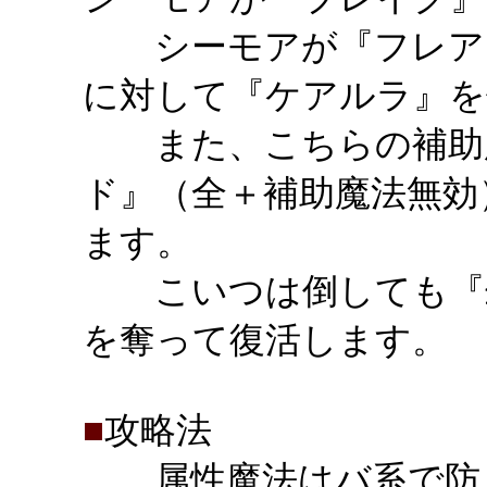
シーモアが『フレア』
に対して『ケアルラ』を
また、こちらの補助魔
ド』（全＋補助魔法無効
ます
こいつは倒しても『幻
を奪って復活します。
■
攻略法
属性魔法はバ系で防ぎ