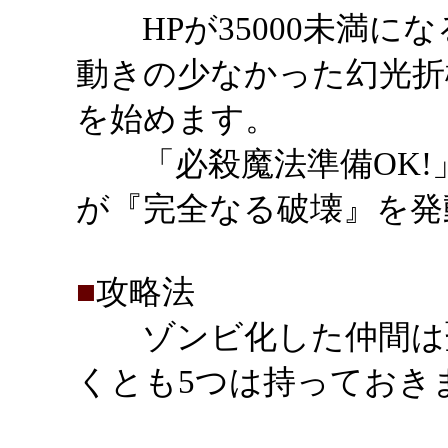
HPが35000未満に
動きの少なかった幻光折
を始めます。
「必殺魔法準備OK!」
が『完全なる破壊』を発
■
攻略法
ゾンビ化した仲間は聖
くとも5つは持っておき