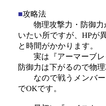
■
攻略法
物理攻撃力・防御力が
いたい所ですが、HPが
と時間がかかります。
実は『アーマーブレイ
防御力は下がるので物理
なので戦うメンバーは
でOKです。