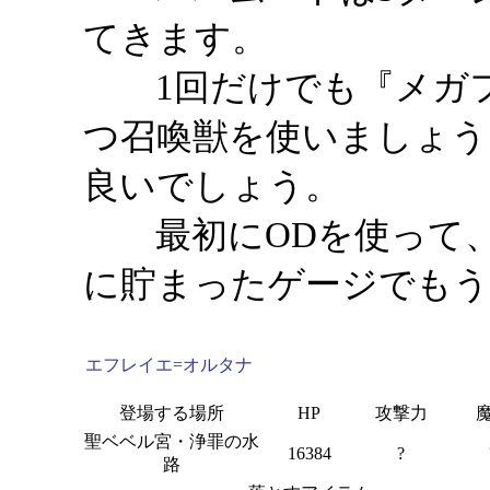
てきます。
1回だけでも『メガフ
つ召喚獣を使いましょう
良いでしょう。
最初にODを使って、
に貯まったゲージでもう
エフレイエ=オルタナ
登場する場所
HP
攻撃力
聖ベベル宮・浄罪の水
16384
?
路