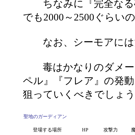
ちなみに『完全なる破
でも2000～2500ぐら
なお、シーモアには沈
毒はかなりのダメージ
ペル』『フレア』の発動
狙っていくべきでしょう
聖地のガーディアン
登場する場所
HP
攻撃力