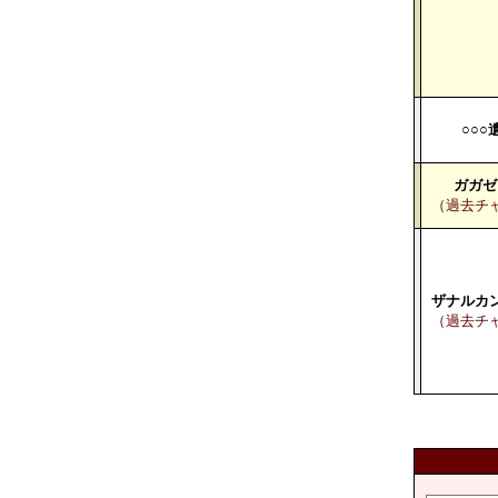
○○○
ガガゼ
（過去チ
ザナルカ
（過去チ