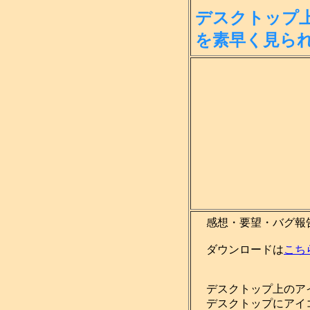
デスクトップ
を素
早く見ら
感想・要望・バグ報
ダウンロードは
こち
デスクトップ上のア
デスクトップにアイコ