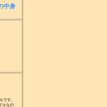
の中身
ルです。
イルなの